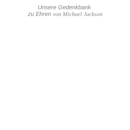
Unsere Gedenkbank
zu Ehren
von Michael Jackson