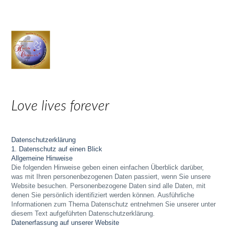
Love lives forever
Datenschutzerklärung
1. Datenschutz auf einen Blick
Allgemeine Hinweise
Die folgenden Hinweise geben einen einfachen Überblick darüber,
was mit Ihren personenbezogenen Daten passiert, wenn Sie unsere
Website besuchen. Personenbezogene Daten sind alle Daten, mit
denen Sie persönlich identifiziert werden können. Ausführliche
Informationen zum Thema Datenschutz entnehmen Sie unserer unter
diesem Text aufgeführten Datenschutzerklärung.
Datenerfassung auf unserer Website