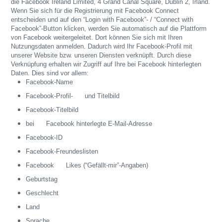
die Facebook Ireland Limited, 4 Grand Canal Square, Dublin 2, Irland.
Wenn Sie sich für die Registrierung mit Facebook Connect
entscheiden und auf den “Login with Facebook”- / “Connect with
Facebook”-Button klicken, werden Sie automatisch auf die Plattform
von Facebook weitergeleitet. Dort können Sie sich mit Ihren
Nutzungsdaten anmelden. Dadurch wird Ihr Facebook-Profil mit
unserer Website bzw. unseren Diensten verknüpft. Durch diese
Verknüpfung erhalten wir Zugriff auf Ihre bei Facebook hinterlegten
Daten. Dies sind vor allem:
Facebook-Name
Facebook-Profil- und Titelbild
Facebook-Titelbild
bei Facebook hinterlegte E-Mail-Adresse
Facebook-ID
Facebook-Freundeslisten
Facebook Likes (“Gefällt-mir”-Angaben)
Geburtstag
Geschlecht
Land
Sprache