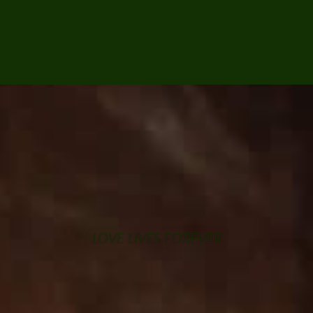
LOVE LIVES FOREVER